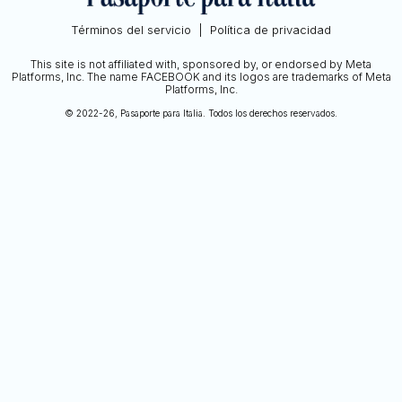
Términos del servicio
|
Política de privacidad
This site is not affiliated with, sponsored by, or endorsed by Meta
Platforms, Inc. The name FACEBOOK and its logos are trademarks of Meta
Platforms, Inc.
© 2022-26, Pasaporte para Italia. Todos los derechos reservados.